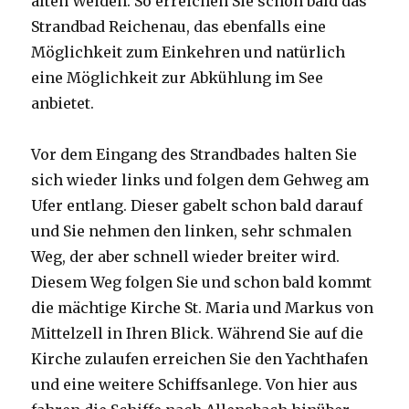
alten Weiden. So erreichen Sie schon bald das
Strandbad Reichenau, das ebenfalls eine
Möglichkeit zum Einkehren und natürlich
eine Möglichkeit zur Abkühlung im See
anbietet.
Vor dem Eingang des Strandbades halten Sie
sich wieder links und folgen dem Gehweg am
Ufer entlang. Dieser gabelt schon bald darauf
und Sie nehmen den linken, sehr schmalen
Weg, der aber schnell wieder breiter wird.
Diesem Weg folgen Sie und schon bald kommt
die mächtige Kirche St. Maria und Markus von
Mittelzell in Ihren Blick. Während Sie auf die
Kirche zulaufen erreichen Sie den Yachthafen
und eine weitere Schiffsanlege. Von hier aus