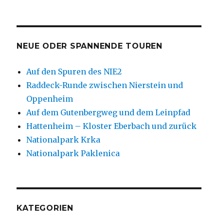
NEUE ODER SPANNENDE TOUREN
Auf den Spuren des NIE2
Raddeck-Runde zwischen Nierstein und
Oppenheim
Auf dem Gutenbergweg und dem Leinpfad
Hattenheim – Kloster Eberbach und zurück
Nationalpark Krka
Nationalpark Paklenica
KATEGORIEN