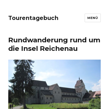
Tourentagebuch
MENÜ
Rundwanderung rund um
die Insel Reichenau