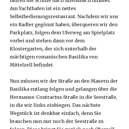
fahren die Schiffe nach Allensbach hinüber.
Am Yachthafen ist ein nettes
Selbstbedienungsrestaurant. Nachdem wir uns
ein Radler gegönnt haben, überqueren wir den
Parkplatz, folgen dem Uferweg am Spielplatz
vorbei und stehen dann vor dem
Klostergarten, der sich unterhalb der
mächtigen romanischen Basilika von
Mittelzell befindet.
Nun müssen wir der Straße an den Mauern der
Basilika entlang folgen und gelangen über die
Hermanus-Contractus-Straße in die Seestraße,
in die wir links einbiegen. Das nächste
Wegstück ist denkbar einfach, denn Sie
brauchen nun nur noch der Seestraße zu