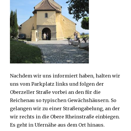
Nachdem wir uns informiert haben, halten wir
uns vom Parkplatz links und folgen der
Oberzeller Straße vorbei an den für die
Reichenau so typischen Gewächshäusern. So
gelangen wir zu einer Straßengabelung, an der
wir rechts in die Obere Rheinstraße einbiegen.
Es geht in Ufernähe aus dem Ort hinaus.