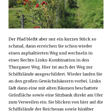
Der Pfad bleibt aber nur ein kurzes Stück so
schmal, dann erreichen Sie schon wieder
einen asphaltierten Weg und wechseln in
einer Rechts-Links-Kombination in den
Thurgauer Weg. Hier ist auch der Weg zur
Schiffslände ausgeschildert. Wieder laufen Sie
an den großen Gewächshäusern vorbei. Links
lädt dann eine mit alten Bäumen beschattete
Grünfläche sowie eine Sitzbank direkt am Ufer
zum Verweilen ein. Sie blicken von hier auf die
Schiffslände der Reichenau sowie hinüber