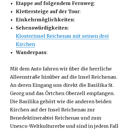
Etappe auf folgendem Fernweg
:
Klettersteige auf der Tour
:
Einkehrmöglichkeiten
:
Sehenswürdigkeiten
:
Klosterinsel Reichenau mit seinen drei
Kirchen
Wanderpass
:
Mit dem Auto fahren wir über die herrliche
Alleenstraße hinüber auf die Insel Reichenau.
An deren Eingang uns direkt die Basilika St.
Georg und das Örtchen Oberzell empfangen.
Die Basilika gehört wie die anderen beiden
Kirchen auf der Insel Reichenau zur
Benedektinerabtei Reichenau und zum
Unesco-Weltkulturerbe und sind in jedem Fall