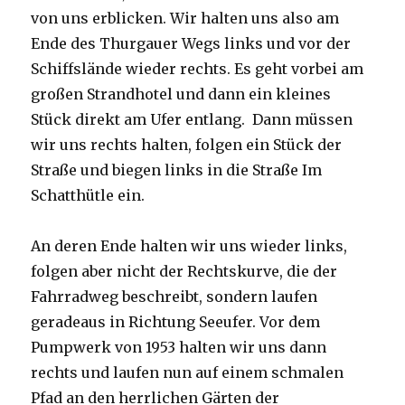
von uns erblicken. Wir halten uns also am
Ende des Thurgauer Wegs links und vor der
Schiffslände wieder rechts. Es geht vorbei am
großen Strandhotel und dann ein kleines
Stück direkt am Ufer entlang. Dann müssen
wir uns rechts halten, folgen ein Stück der
Straße und biegen links in die Straße Im
Schatthütle ein.
An deren Ende halten wir uns wieder links,
folgen aber nicht der Rechtskurve, die der
Fahrradweg beschreibt, sondern laufen
geradeaus in Richtung Seeufer. Vor dem
Pumpwerk von 1953 halten wir uns dann
rechts und laufen nun auf einem schmalen
Pfad an den herrlichen Gärten der