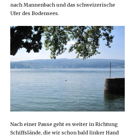
nach Mannenbach und das schweizerische
Ufer des Bodensees.
Nach einer Pause geht es weiter in Richtung
Schiffslände, die wir schon bald linker Hand