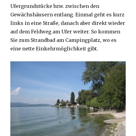
Ufergrundstücke bzw. zwischen den
Gewächshäusern entlang. Einmal geht es kurz
links in eine Straße, danach aber direkt wieder
auf dem Feldweg am Ufer weiter. So kommen
Sie zum Strandbad am Campingplatz, wo es
eine nette Einkehrmöglichkeit gibt.