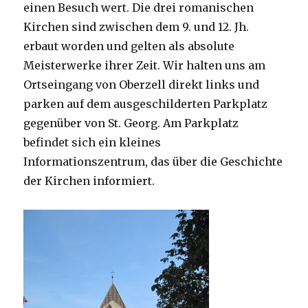
einen Besuch wert. Die drei romanischen
Kirchen sind zwischen dem 9. und 12. Jh.
erbaut worden und gelten als absolute
Meisterwerke ihrer Zeit. Wir halten uns am
Ortseingang von Oberzell direkt links und
parken auf dem ausgeschilderten Parkplatz
gegenüber von St. Georg. Am Parkplatz
befindet sich ein kleines
Informationszentrum, das über die Geschichte
der Kirchen informiert.