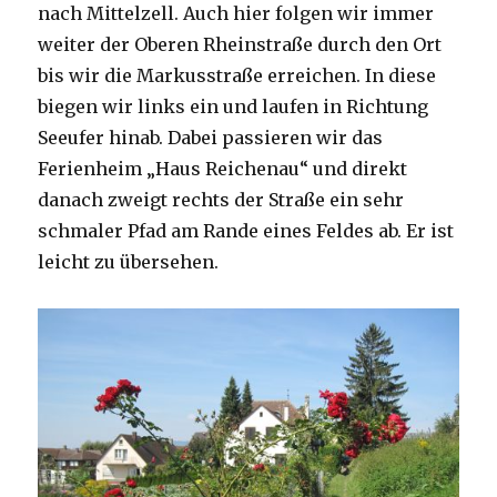
nach Mittelzell. Auch hier folgen wir immer
weiter der Oberen Rheinstraße durch den Ort
bis wir die Markusstraße erreichen. In diese
biegen wir links ein und laufen in Richtung
Seeufer hinab. Dabei passieren wir das
Ferienheim „Haus Reichenau“ und direkt
danach zweigt rechts der Straße ein sehr
schmaler Pfad am Rande eines Feldes ab. Er ist
leicht zu übersehen.