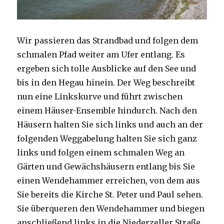
Wir passieren das Strandbad und folgen dem
schmalen Pfad weiter am Ufer entlang. Es
ergeben sich tolle Ausblicke auf den See und
bis in den Hegau hinein. Der Weg beschreibt
nun eine Linkskurve und führt zwischen
einem Häuser-Ensemble hindurch. Nach den
Häusern halten Sie sich links und auch an der
folgenden Weggabelung halten Sie sich ganz
links und folgen einem schmalen Weg an
Gärten und Gewächshäusern entlang bis Sie
einen Wendehammer erreichen, von dem aus
Sie bereits die Kirche St. Peter und Paul sehen.
Sie überqueren den Wendehammer und biegen
anschließend links in die Niederzeller Straße