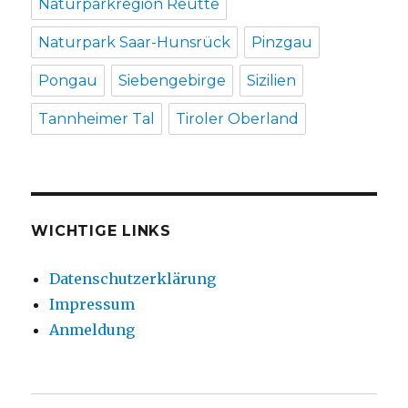
Naturparkregion Reutte
Naturpark Saar-Hunsrück
Pinzgau
Pongau
Siebengebirge
Sizilien
Tannheimer Tal
Tiroler Oberland
WICHTIGE LINKS
Datenschutzerklärung
Impressum
Anmeldung