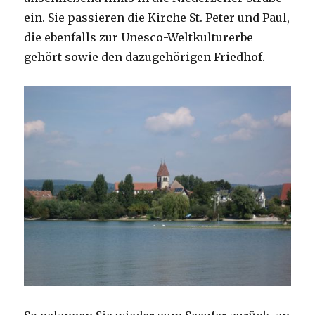
ein. Sie passieren die Kirche St. Peter und Paul,
die ebenfalls zur Unesco-Weltkulturerbe
gehört sowie den dazugehörigen Friedhof.