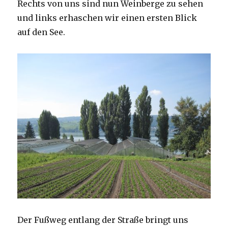
Rechts von uns sind nun Weinberge zu sehen
und links erhaschen wir einen ersten Blick
auf den See.
Der Fußweg entlang der Straße bringt uns