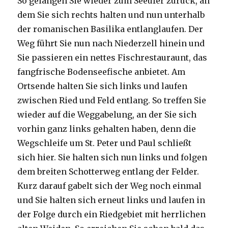
So gelangen Sie wieder zum Seeufer zurück, an
dem Sie sich rechts halten und nun unterhalb
der romanischen Basilika entlanglaufen. Der
Weg führt Sie nun nach Niederzell hinein und
Sie passieren ein nettes Fischrestauraunt, das
fangfrische Bodenseefische anbietet. Am
Ortsende halten Sie sich links und laufen
zwischen Ried und Feld entlang. So treffen Sie
wieder auf die Weggabelung, an der Sie sich
vorhin ganz links gehalten haben, denn die
Wegschleife um St. Peter und Paul schließt
sich hier. Sie halten sich nun links und folgen
dem breiten Schotterweg entlang der Felder.
Kurz darauf gabelt sich der Weg noch einmal
und Sie halten sich erneut links und laufen in
der Folge durch ein Riedgebiet mit herrlichen