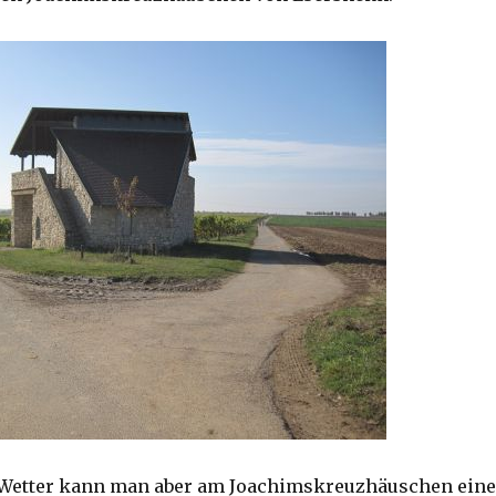
 Wetter kann man aber am Joachimskreuzhäuschen eine