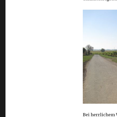
Bei herrlichem