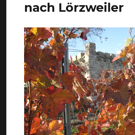
nach Lörzweiler