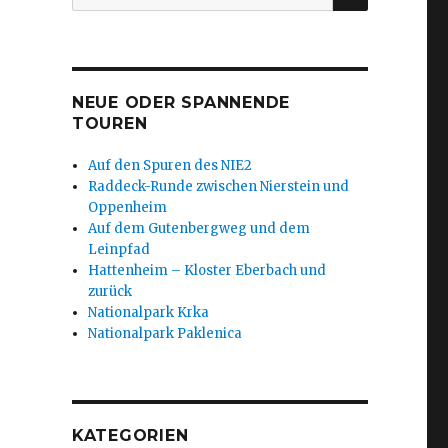
nach:
NEUE ODER SPANNENDE
TOUREN
Auf den Spuren des NIE2
Raddeck-Runde zwischen Nierstein und
Oppenheim
Auf dem Gutenbergweg und dem
Leinpfad
Hattenheim – Kloster Eberbach und
zurück
Nationalpark Krka
Nationalpark Paklenica
KATEGORIEN