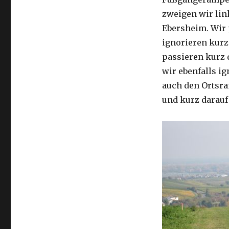
zweigen wir lin
Ebersheim. Wir 
ignorieren kurz
passieren kurz 
wir ebenfalls i
auch den Ortsra
und kurz darauf