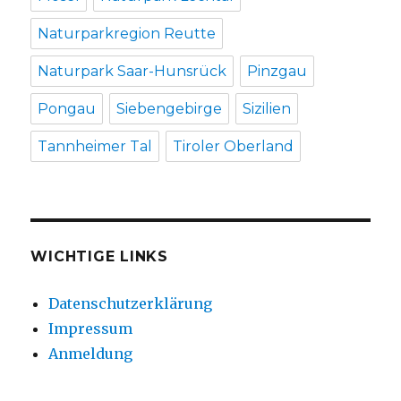
Naturparkregion Reutte
Naturpark Saar-Hunsrück
Pinzgau
Pongau
Siebengebirge
Sizilien
Tannheimer Tal
Tiroler Oberland
WICHTIGE LINKS
Datenschutzerklärung
Impressum
Anmeldung