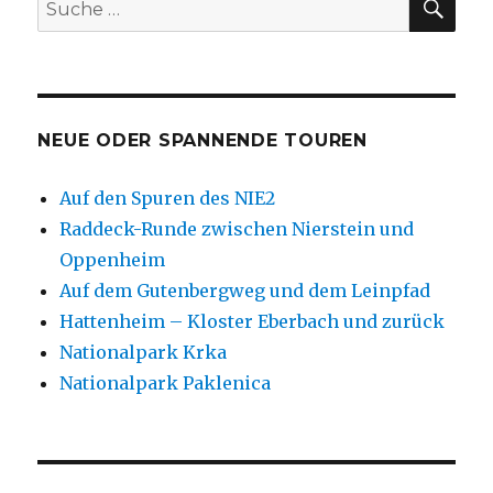
Suche
nach:
NEUE ODER SPANNENDE TOUREN
Auf den Spuren des NIE2
Raddeck-Runde zwischen Nierstein und
Oppenheim
Auf dem Gutenbergweg und dem Leinpfad
Hattenheim – Kloster Eberbach und zurück
Nationalpark Krka
Nationalpark Paklenica