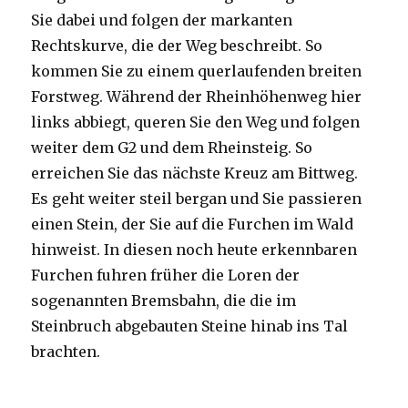
Sie dabei und folgen der markanten
Rechtskurve, die der Weg beschreibt. So
kommen Sie zu einem querlaufenden breiten
Forstweg. Während der Rheinhöhenweg hier
links abbiegt, queren Sie den Weg und folgen
weiter dem G2 und dem Rheinsteig. So
erreichen Sie das nächste Kreuz am Bittweg.
Es geht weiter steil bergan und Sie passieren
einen Stein, der Sie auf die Furchen im Wald
hinweist. In diesen noch heute erkennbaren
Furchen fuhren früher die Loren der
sogenannten Bremsbahn, die die im
Steinbruch abgebauten Steine hinab ins Tal
brachten.