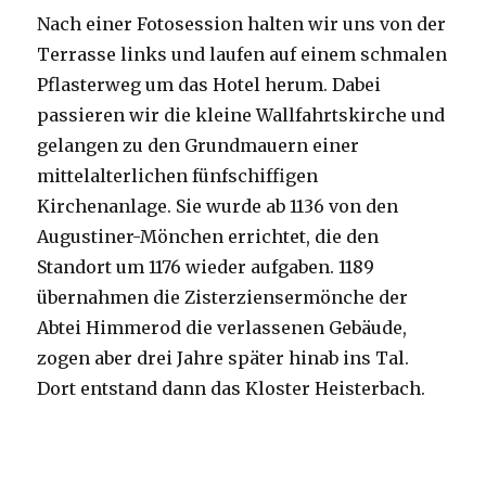
Nach einer Fotosession halten wir uns von der
Terrasse links und laufen auf einem schmalen
Pflasterweg um das Hotel herum. Dabei
passieren wir die kleine Wallfahrtskirche und
gelangen zu den Grundmauern einer
mittelalterlichen fünfschiffigen
Kirchenanlage. Sie wurde ab 1136 von den
Augustiner-Mönchen errichtet, die den
Standort um 1176 wieder aufgaben. 1189
übernahmen die Zisterziensermönche der
Abtei Himmerod die verlassenen Gebäude,
zogen aber drei Jahre später hinab ins Tal.
Dort entstand dann das Kloster Heisterbach.