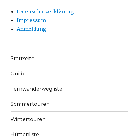
Datenschutzerklärung
Impressum
Anmeldung
Startseite
Guide
Fernwanderwegliste
Sommertouren
Wintertouren
Hüttenliste