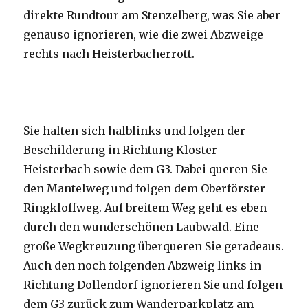
direkte Rundtour am Stenzelberg, was Sie aber
genauso ignorieren, wie die zwei Abzweige
rechts nach Heisterbacherrott.
Sie halten sich halblinks und folgen der
Beschilderung in Richtung Kloster
Heisterbach sowie dem G3. Dabei queren Sie
den Mantelweg und folgen dem Oberförster
Ringkloffweg. Auf breitem Weg geht es eben
durch den wunderschönen Laubwald. Eine
große Wegkreuzung überqueren Sie geradeaus.
Auch den noch folgenden Abzweig links in
Richtung Dollendorf ignorieren Sie und folgen
dem G3 zurück zum Wanderparkplatz am