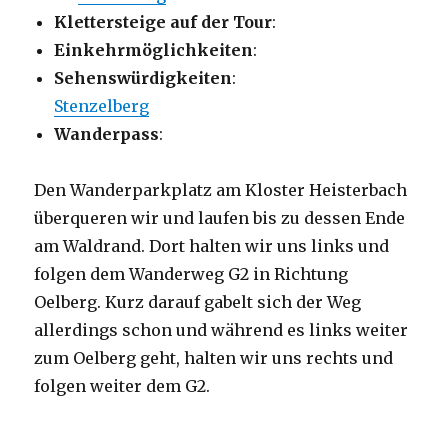
Klettersteige auf der Tour
:
Einkehrmöglichkeiten
:
Sehenswürdigkeiten
:
Stenzelberg
Wanderpass
:
Den Wanderparkplatz am Kloster Heisterbach
überqueren wir und laufen bis zu dessen Ende
am Waldrand. Dort halten wir uns links und
folgen dem Wanderweg G2 in Richtung
Oelberg. Kurz darauf gabelt sich der Weg
allerdings schon und während es links weiter
zum Oelberg geht, halten wir uns rechts und
folgen weiter dem G2.