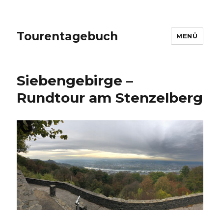
Tourentagebuch
MENÜ
Siebengebirge –
Rundtour am Stenzelberg