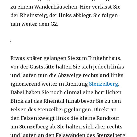
zu einem Wanderhäuschen. Hier verlässt Sie
der Rheinsteig, der links abbiegt. Sie folgen
nun weiter dem G2.
Etwas später gelangen Sie zum Einkehrhaus.
Vor der Gaststätte halten Sie sich jedoch links
und laufen nun die Abzweige rechts und links
ignorierend weiter in Richtung
Stenzelberg
.
Dabei haben Sie noch einmal eine herrlichen
Blick auf das Rheintal hinab bevor Sie zu den
Felsen des Stenzelberg gelangen. Direkt an
den Felsen zweigt links die kleine Rundtour
am Stenzelberg ab. Sie halten sich aber rechts
und laufen an den Felswänden des Stenzelberg