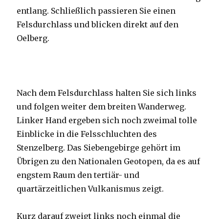
entlang. Schließlich passieren Sie einen
Felsdurchlass und blicken direkt auf den
Oelberg.
Nach dem Felsdurchlass halten Sie sich links
und folgen weiter dem breiten Wanderweg.
Linker Hand ergeben sich noch zweimal tolle
Einblicke in die Felsschluchten des
Stenzelberg. Das Siebengebirge gehört im
Übrigen zu den Nationalen Geotopen, da es auf
engstem Raum den tertiär- und
quartärzeitlichen Vulkanismus zeigt.
Kurz darauf zweigt links noch einmal die