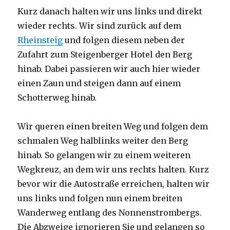
Kurz danach halten wir uns links und direkt
wieder rechts. Wir sind zurück auf dem
Rheinsteig
und folgen diesem neben der
Zufahrt zum Steigenberger Hotel den Berg
hinab. Dabei passieren wir auch hier wieder
einen Zaun und steigen dann auf einem
Schotterweg hinab.
Wir queren einen breiten Weg und folgen dem
schmalen Weg halblinks weiter den Berg
hinab. So gelangen wir zu einem weiteren
Wegkreuz, an dem wir uns rechts halten. Kurz
bevor wir die Autostraße erreichen, halten wir
uns links und folgen nun einem breiten
Wanderweg entlang des Nonnenstrombergs.
Die Abzweige ignorieren Sie und gelangen so