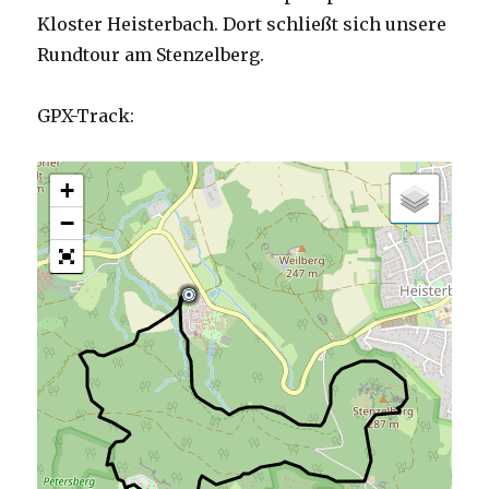
Kloster Heisterbach. Dort schließt sich unsere
Rundtour am Stenzelberg.
GPX-Track:
+
−