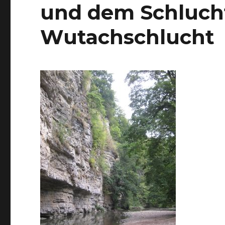
und dem Schlucht
Wutachschlucht