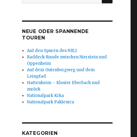
nach:
NEUE ODER SPANNENDE
TOUREN
Auf den Spuren des NIE2
Raddeck-Runde zwischen Nierstein und
Oppenheim
Auf dem Gutenbergweg und dem
Leinpfad
Hattenheim – Kloster Eberbach und
zurück
Nationalpark Krka
Nationalpark Paklenica
KATEGORIEN