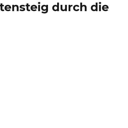
ensteig durch die